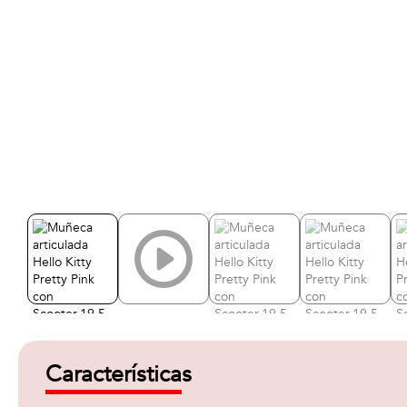
Características