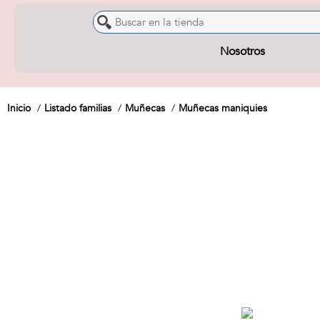
Nosotros
Inicio
Listado familias
Muñecas
Muñecas maniquies