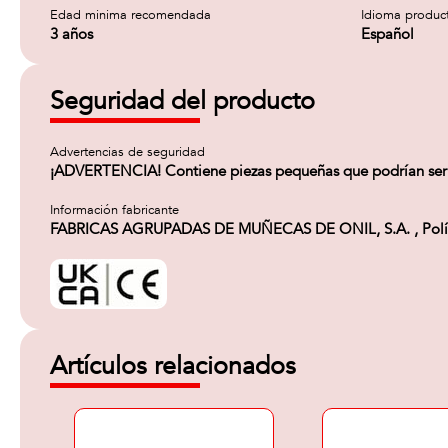
Edad minima recomendada
Idioma produc
3 años
Español
Seguridad del producto
Advertencias de seguridad
¡ADVERTENCIA! Contiene piezas pequeñas que podrían ser 
Información fabricante
FABRICAS AGRUPADAS DE MUÑECAS DE ONIL, S.A. , Polígono
Artículos relacionados