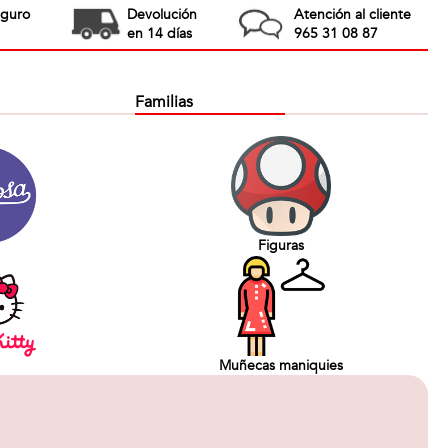
eguro
Devolución
Atención al cliente
en 14 días
965 31 08 87
Familias
Figuras
Muñecas maniquies