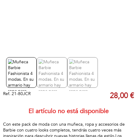
Ref.
21-80JCR
28,00 €
El artículo no está disponible
Con este pack de moda con una muñeca, ropa y accesorios de
Barbie con cuatro looks completos, tendrás cuatro veces más
inspiración para descubrir nuevas historias llenas de estilo.Los