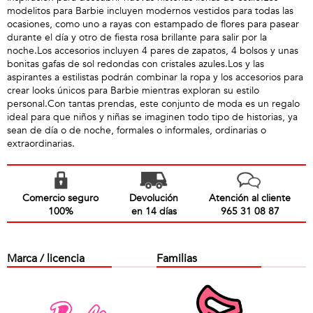
modelitos para Barbie incluyen modernos vestidos para todas las
ocasiones, como uno a rayas con estampado de flores para pasear
durante el día y otro de fiesta rosa brillante para salir por la
noche.Los accesorios incluyen 4 pares de zapatos, 4 bolsos y unas
bonitas gafas de sol redondas con cristales azules.Los y las
aspirantes a estilistas podrán combinar la ropa y los accesorios para
crear looks únicos para Barbie mientras exploran su estilo
personal.Con tantas prendas, este conjunto de moda es un regalo
ideal para que niños y niñas se imaginen todo tipo de historias, ya
sean de día o de noche, formales o informales, ordinarias o
extraordinarias.
Comercio seguro
Devolución
Atención al cliente
100%
en 14 días
965 31 08 87
Marca / licencia
Familias