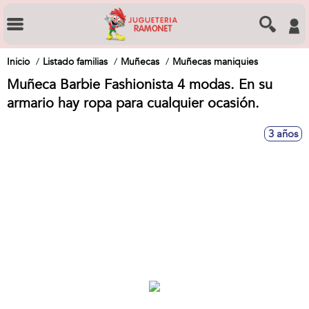
Inicio
Listado familias
Muñecas
Muñecas maniquies
Muñeca Barbie Fashionista 4 modas. En su
armario hay ropa para cualquier ocasión.
3 años