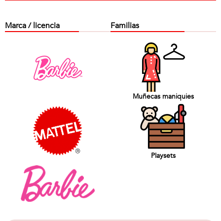
Marca / licencia
Familias
Muñecas maniquies
Playsets