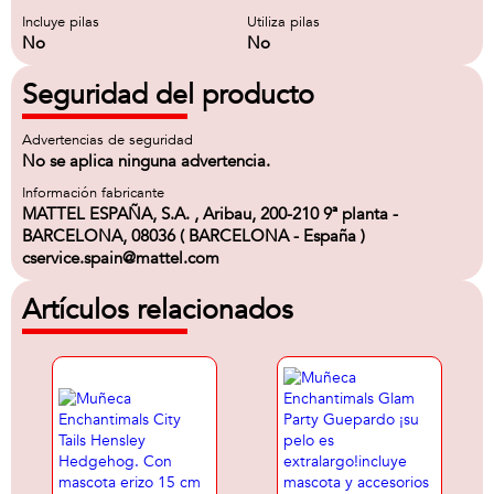
Incluye pilas
Utiliza pilas
No
No
Seguridad del producto
Advertencias de seguridad
No se aplica ninguna advertencia.
Información fabricante
MATTEL ESPAÑA, S.A. , Aribau, 200-210 9ª planta -
BARCELONA, 08036 ( BARCELONA - España )
cservice.spain@mattel.com
Artículos relacionados