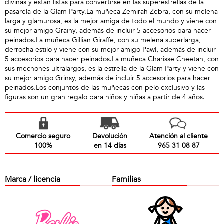
divinas y están listas para convertirse en las superestrellas de la
pasarela de la Glam Party.La muñeca Zemirah Zebra, con su melena
larga y glamurosa, es la mejor amiga de todo el mundo y viene con
su mejor amigo Grainy, además de incluir 5 accesorios para hacer
peinados.La muñeca Gillian Giraffe, con su melena superlarga,
derrocha estilo y viene con su mejor amigo Pawl, además de incluir
5 accesorios para hacer peinados.La muñeca Charisse Cheetah, con
sus mechones ultralargos, es la estrella de la Glam Party y viene con
su mejor amigo Grinsy, además de incluir 5 accesorios para hacer
peinados.Los conjuntos de las muñecas con pelo exclusivo y las
figuras son un gran regalo para niños y niñas a partir de 4 años.
Comercio seguro
Devolución
Atención al cliente
100%
en 14 días
965 31 08 87
Marca / licencia
Familias