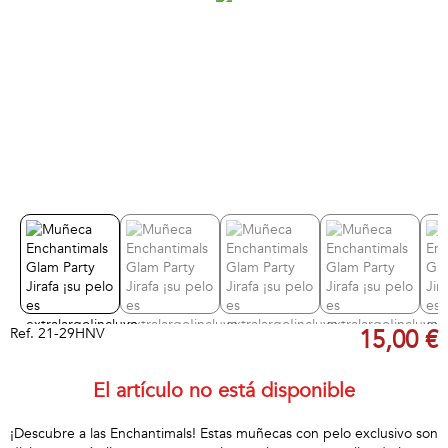
Ref.
21-29HNV
15,00 €
El artículo no está disponible
¡Descubre a las Enchantimals! Estas muñecas con pelo exclusivo son