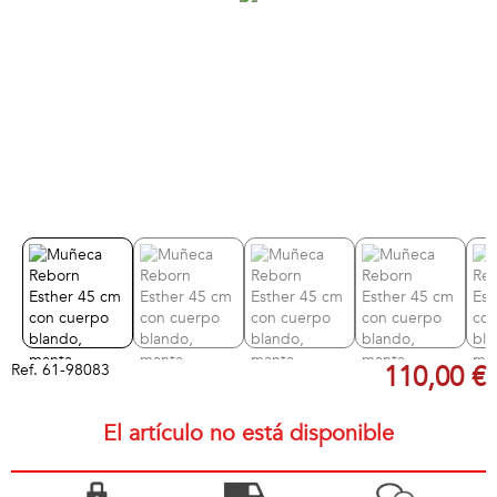
Ref.
61-98083
110,00 €
El artículo no está disponible