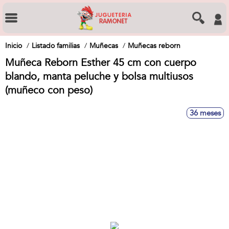
Inicio
Listado familias
Muñecas
Muñecas reborn
Muñeca Reborn Esther 45 cm con cuerpo
blando, manta peluche y bolsa multiusos
(muñeco con peso)
36 meses