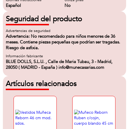
Idiomas instrucciones
Utiliza pilas
Español
No
Seguridad del producto
Advertencias de seguridad
Advertencia: No recomendado para niños menores de 36
meses. Contiene piezas pequeñas que podrían ser tragadas.
Riesgo de asfixia.
Información fabricante
BLUE DOLLS, S.L.U. , Calle de Maria Tubau, 3 - Madrid,
28050 ( MADRID - España ) info@munecasarias.com
Artículos relacionados