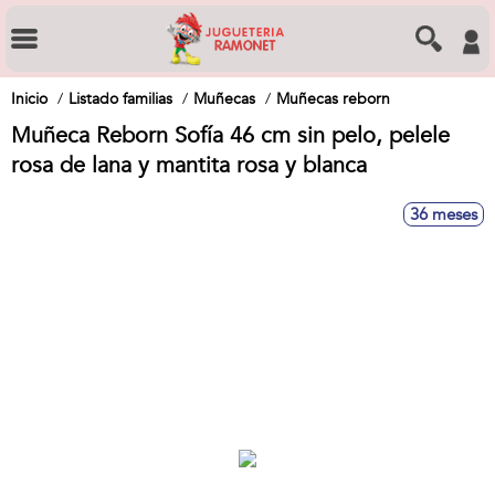
Inicio
Listado familias
Muñecas
Muñecas reborn
Muñeca Reborn Sofía 46 cm sin pelo, pelele
rosa de lana y mantita rosa y blanca
36 meses