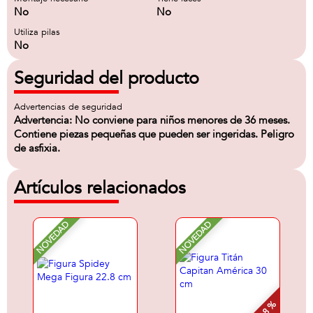
No
No
Utiliza pilas
No
Seguridad del producto
Advertencias de seguridad
Advertencia: No conviene para niños menores de 36 meses.
Contiene piezas pequeñas que pueden ser ingeridas. Peligro
de asfixia.
Artículos relacionados
NOVEDAD
NOVEDAD
- 8 %