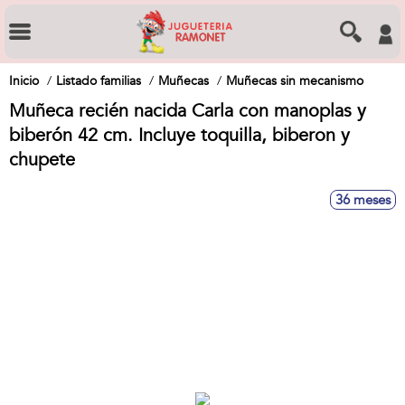
Inicio
Listado familias
Muñecas
Muñecas sin mecanismo
Muñeca recién nacida Carla con manoplas y
biberón 42 cm. Incluye toquilla, biberon y
chupete
36 meses