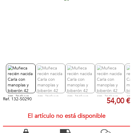
Ref.
132-50290
54,00 €
El artículo no está disponible