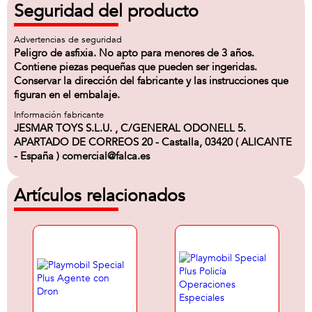
Seguridad del producto
Advertencias de seguridad
Peligro de asfixia. No apto para menores de 3 años.
Contiene piezas pequeñas que pueden ser ingeridas.
Conservar la dirección del fabricante y las instrucciones que
figuran en el embalaje.
Información fabricante
JESMAR TOYS S.L.U. , C/GENERAL ODONELL 5.
APARTADO DE CORREOS 20 - Castalla, 03420 ( ALICANTE
- España ) comercial@falca.es
Artículos relacionados