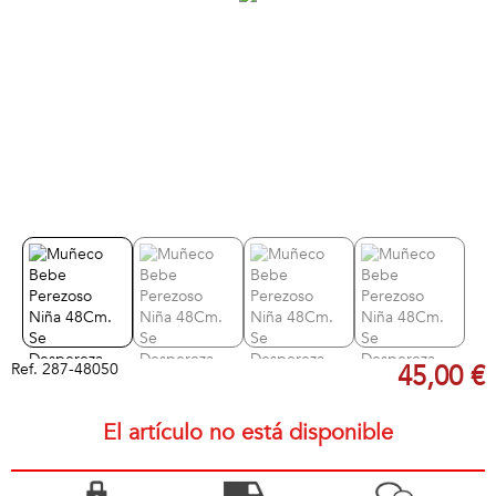
Ref.
287-48050
45,00 €
El artículo no está disponible