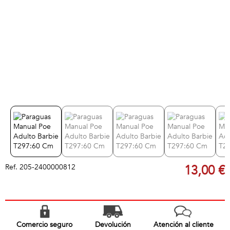
Ref.
205-2400000812
13,00 €
Comercio seguro
Devolución
Atención al cliente