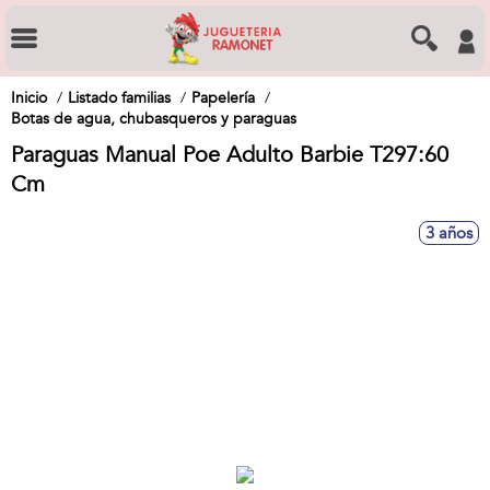
Inicio
Listado familias
Papelería
Botas de agua, chubasqueros y paraguas
Paraguas Manual Poe Adulto Barbie T297:60
Cm
3 años