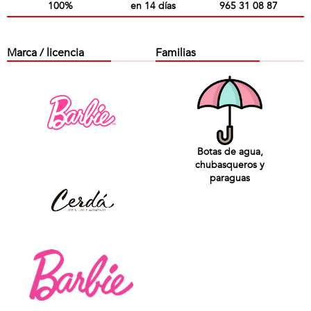
100%
en 14 días
965 31 08 87
Marca / licencia
Familias
Botas de agua,
chubasqueros y
paraguas