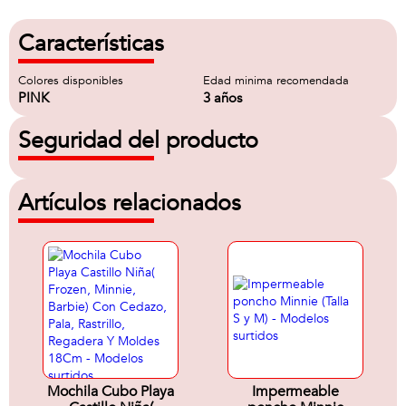
Características
Colores disponibles
Edad minima recomendada
PINK
3 años
Seguridad del producto
Artículos relacionados
Mochila Cubo Playa
Impermeable