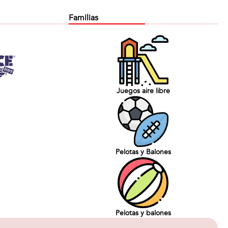
Familias
Juegos aire libre
Pelotas y Balones
Pelotas y balones