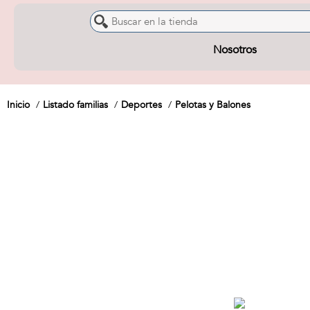
Nosotros
Inicio
Listado familias
Deportes
Pelotas y Balones