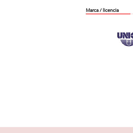
Marca / licencia