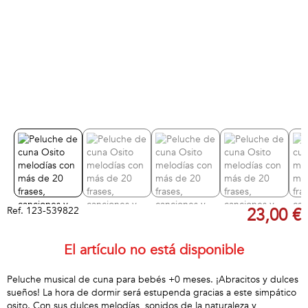
Ref.
123-539822
23,00 €
El artículo no está disponible
Peluche musical de cuna para bebés +0 meses. ¡Abracitos y dulces
sueños! La hora de dormir será estupenda gracias a este simpático
osito. Con sus dulces melodías, sonidos de la naturaleza y