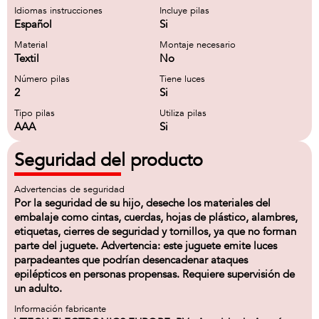
Idiomas instrucciones
Incluye pilas
Español
Si
Material
Montaje necesario
Textil
No
Número pilas
Tiene luces
2
Si
Tipo pilas
Utiliza pilas
AAA
Si
Seguridad del producto
Advertencias de seguridad
Por la seguridad de su hijo, deseche los materiales del
embalaje como cintas, cuerdas, hojas de plástico, alambres,
etiquetas, cierres de seguridad y tornillos, ya que no forman
parte del juguete. Advertencia: este juguete emite luces
parpadeantes que podrían desencadenar ataques
epilépticos en personas propensas. Requiere supervisión de
un adulto.
Información fabricante