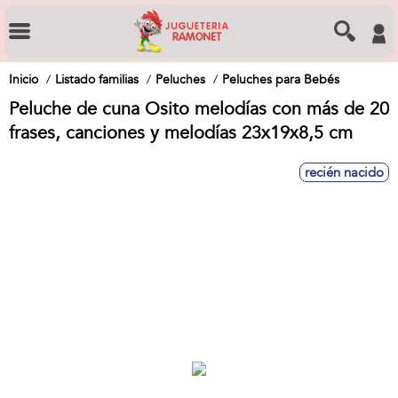
Inicio
Listado familias
Peluches
Peluches para Bebés
Peluche de cuna Osito melodías con más de 20
frases, canciones y melodías 23x19x8,5 cm
recién nacido