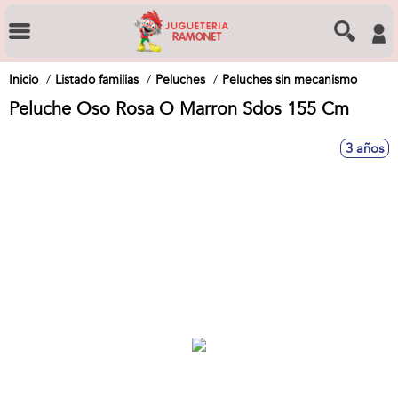
Inicio
Listado familias
Peluches
Peluches sin mecanismo
Peluche Oso Rosa O Marron Sdos 155 Cm
3 años