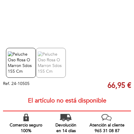
Ref.
24-10505
66,95 €
El artículo no está disponible
Comercio seguro
Devolución
Atención al cliente
100%
en 14 días
965 31 08 87