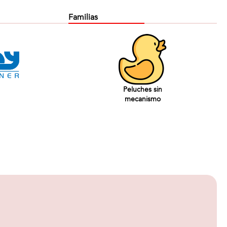
Familias
Peluches sin
mecanismo