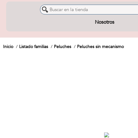
Nosotros
Inicio
Listado familias
Peluches
Peluches sin mecanismo