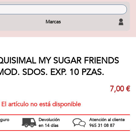
Marcas
QUISIMAL MY SUGAR FRIENDS
D. SDOS. EXP. 10 PZAS.
7,00 €
El artículo no está disponible
eguro
Devolución
Atención al cliente
en 14 días
965 31 08 87