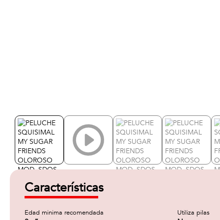
Características
Edad minima recomendada
Utiliza pilas