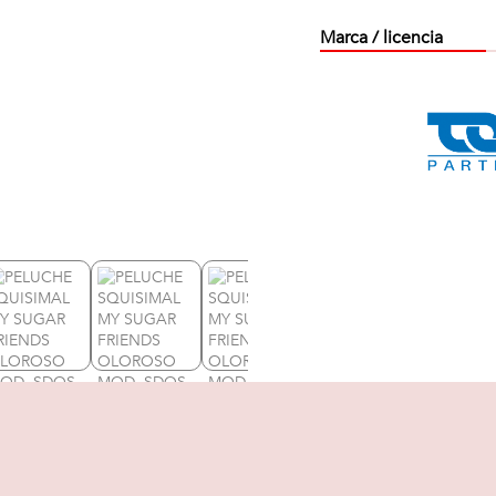
Marca / licencia