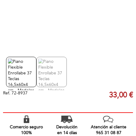
Ref.
72-8937
33,00 €
Comercio seguro
Devolución
Atención al cliente
100%
en 14 días
965 31 08 87