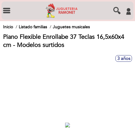
Inicio
Listado familias
Juguetes musicales
Piano Flexible Enrollabe 37 Teclas 16,5x60x4
cm - Modelos surtidos
3 años