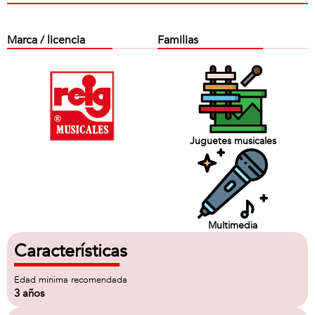
Marca / licencia
Familias
Juguetes musicales
Multimedia
Características
Edad minima recomendada
3 años