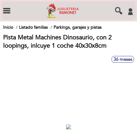
Inicio
Listado familias
Parkings, garajes y pistas
Pista Metal Machines Dinosaurio, con 2
loopings, inlcuye 1 coche 40x30x8cm
36 meses