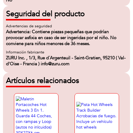
No
Seguridad del producto
Advertencias de seguridad
Advertencia: Contiene piezas pequeñas que podrían
provocar asfixia en caso de ser ingeridas por el niño. No
conviene para niños menores de 36 meses.
Información fabricante
ZURU Inc. , 1/3, Rue d´Argenteuil - Saint-Gratien, 95210 ( Val-
d'Oise - Francia ) info@zuru.com
Artículos relacionados