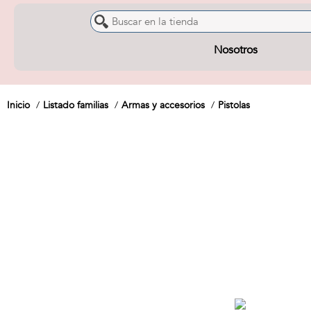
Nosotros
Inicio
Listado familias
Armas y accesorios
Pistolas