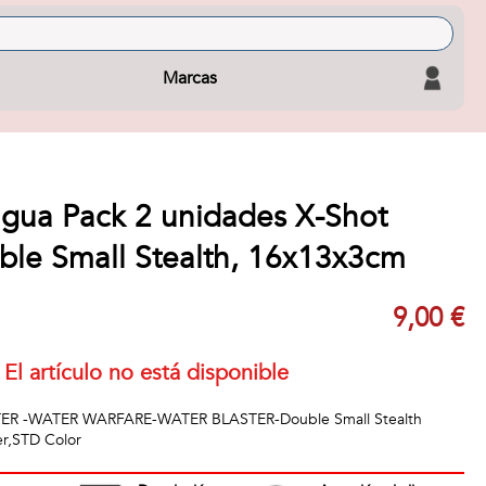
Marcas
agua Pack 2 unidades X-Shot
ble Small Stealth, 16x13x3cm
9,00 €
El artículo no está disponible
ER -WATER WARFARE-WATER BLASTER-Double Small Stealth
er,STD Color