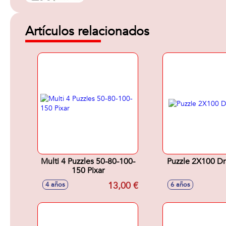
Artículos relacionados
Multi 4 Puzzles 50-80-100-
Puzzle 2X100 Dr
150 Pixar
13,00 €
4 años
6 años