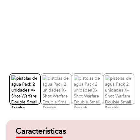
Características