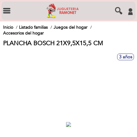
Inicio
Listado familias
Juegos del hogar
Accesorios del hogar
PLANCHA BOSCH 21X9,5X15,5 CM
3 años