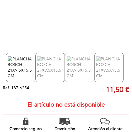
Ref.
187-6254
11,50 €
El artículo no está disponible
Comercio seguro
Devolución
Atención al cliente