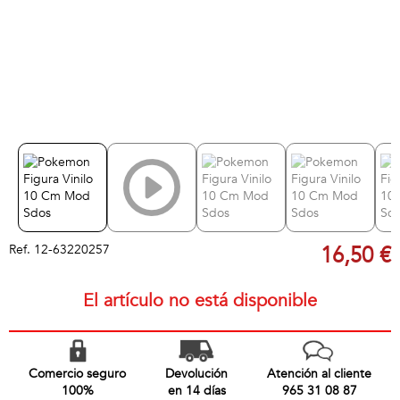
Ref.
12-63220257
16,50 €
El artículo no está disponible
Comercio seguro
Devolución
Atención al cliente
100%
en 14 días
965 31 08 87