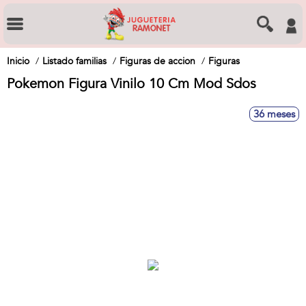
Inicio
Listado familias
Figuras de accion
Figuras
Pokemon Figura Vinilo 10 Cm Mod Sdos
36 meses