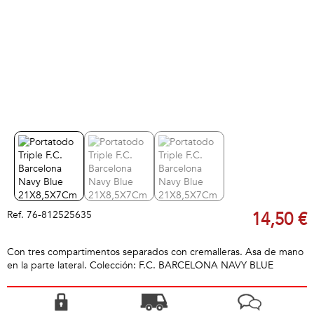
Ref.
76-812525635
14,50 €
Con tres compartimentos separados con cremalleras. Asa de mano
en la parte lateral. Colección: F.C. BARCELONA NAVY BLUE