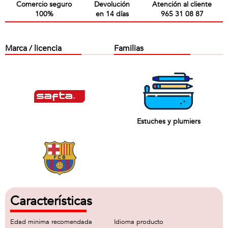
Comercio seguro
Devolución
Atención al cliente
100%
en 14 días
965 31 08 87
Marca / licencia
Familias
Estuches y plumiers
Características
Edad minima recomendada
Idioma producto