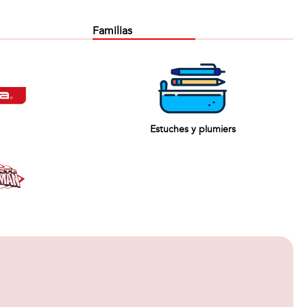
Familias
Estuches y plumiers