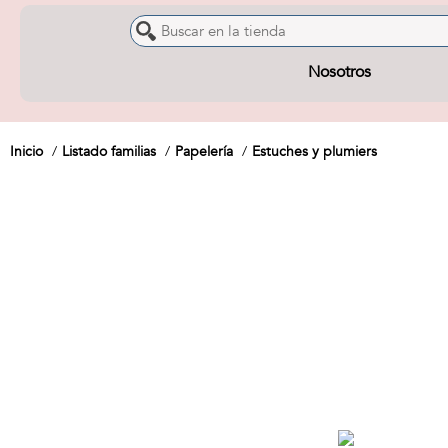
Nosotros
Inicio
Listado familias
Papelería
Estuches y plumiers