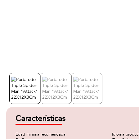
Características
Edad minima recomendada
Idioma produc