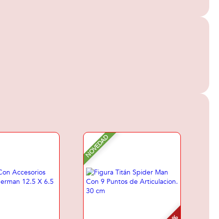
NOVEDAD