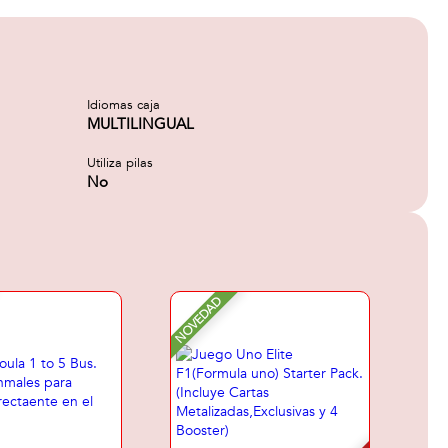
Idiomas caja
MULTILINGUAL
Utiliza pilas
No
NOVEDAD