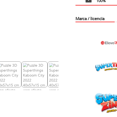
100%
Marca / licencia