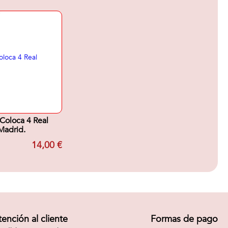
Coloca 4 Real
Madrid.
14,00 €
tención al cliente
Formas de pago