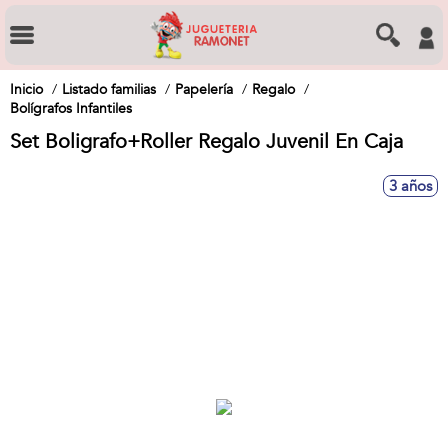
Inicio
Listado familias
Papelería
Regalo
Bolígrafos Infantiles
Set Boligrafo+Roller Regalo Juvenil En Caja
3 años