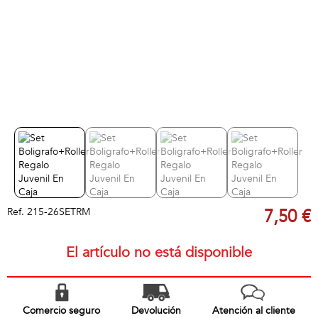
Ref.
215-26SETRM
7,50 €
El artículo no está disponible
Comercio seguro
Devolución
Atención al cliente