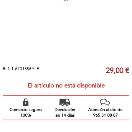
Ref.
1-6701856ALF
29,00 €
El artículo no está disponible
Comercio seguro
Devolución
Atención al cliente
100%
en 14 días
965 31 08 87