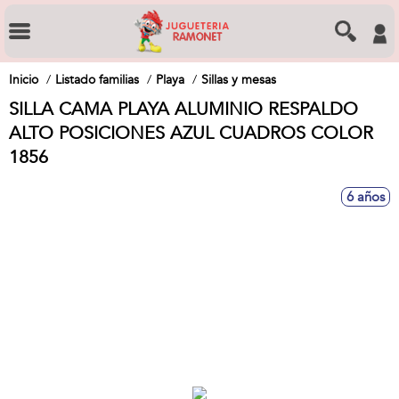
Inicio
Listado familias
Playa
Sillas y mesas
SILLA CAMA PLAYA ALUMINIO RESPALDO
ALTO POSICIONES AZUL CUADROS COLOR
1856
6 años