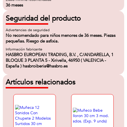
36 meses
Seguridad del producto
Advertencias de seguridad
No recomendado para niños menores de 36 meses. Piezas
pequeñas. Riesgo de asfixia.
Información fabricante
HASBRO EUROPEAN TRADING, B.V. , C/ANDARELLA, 1
BLOQUE 3 PLANTA 5 - Xirivella, 46950 ( VALENCIA -
España ) hasbroiberia@hasbro.es
Artículos relacionados