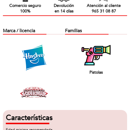
Comercio seguro
Devolución
Atención al cliente
100%
en 14 días
965 31 08 87
Marca / licencia
Familias
Pistolas
Características
Edad minima recomendada