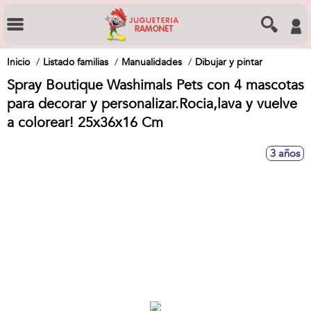
Inicio
Listado familias
Manualidades
Dibujar y pintar
Spray Boutique Washimals Pets con 4 mascotas
para decorar y personalizar.Rocia,lava y vuelve
a colorear! 25x36x16 Cm
3 años