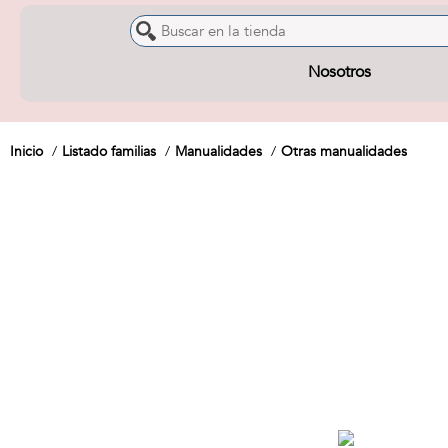
Nosotros
Inicio
Listado familias
Manualidades
Otras manualidades