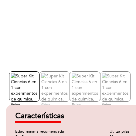
Características
Edad minima recomendada
Utiliza pilas