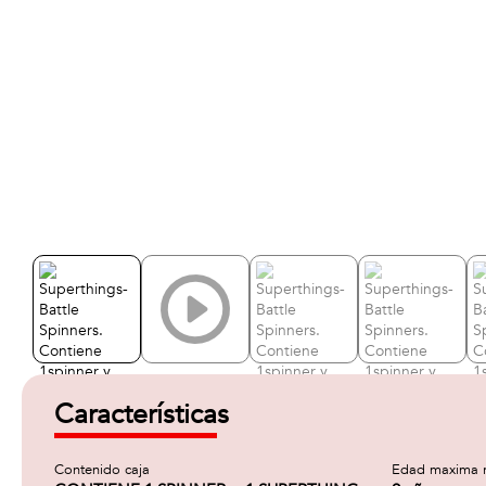
Características
Contenido caja
Edad maxima 