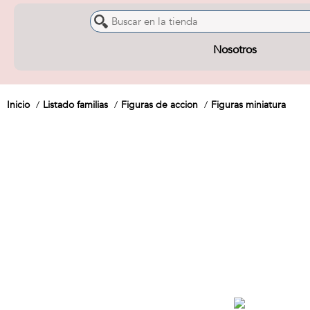
Nosotros
Inicio
Listado familias
Figuras de accion
Figuras miniatura