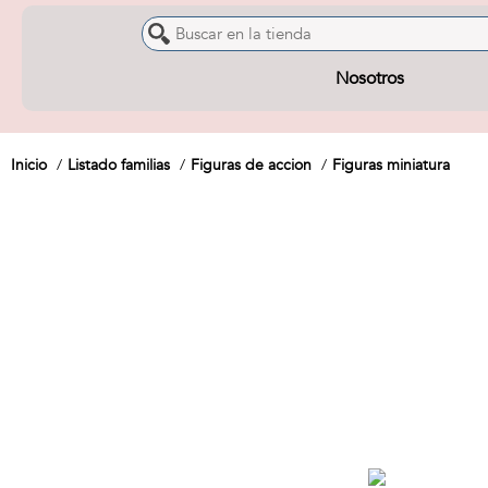
Nosotros
Inicio
Listado familias
Figuras de accion
Figuras miniatura