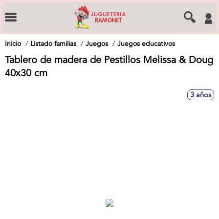
Inicio
Listado familias
Juegos
Juegos educativos
Tablero de madera de Pestillos Melissa & Doug
40x30 cm
3 años