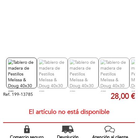
Ref.
199-13785
28,00 €
El artículo no está disponible
Comercio seguro
Devolución
Atención al cliente