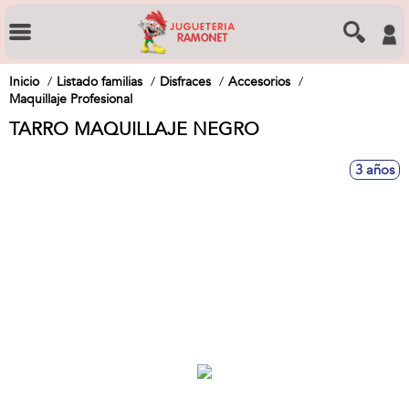
Inicio
Listado familias
Disfraces
Accesorios
Maquillaje Profesional
TARRO MAQUILLAJE NEGRO
3 años