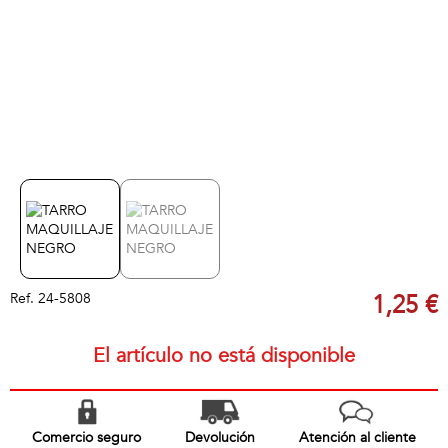
Ref.
24-5808
1,25 €
El artículo no está disponible
Comercio seguro
Devolución
Atención al cliente