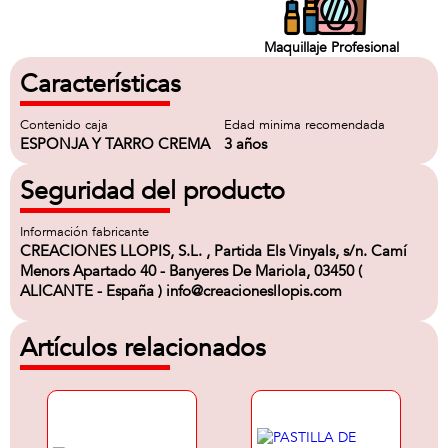
Maquillaje Profesional
Características
Contenido caja
Edad minima recomendada
ESPONJA Y TARRO CREMA
3 años
Seguridad del producto
Información fabricante
CREACIONES LLOPIS, S.L. , Partida Els Vinyals, s/n. Camí
Menors Apartado 40 - Banyeres De Mariola, 03450 (
ALICANTE - España ) info@creacionesllopis.com
Artículos relacionados