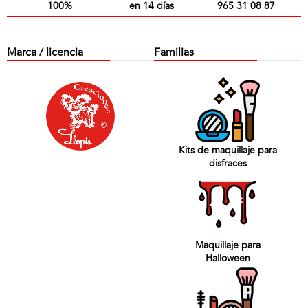
100%
en 14 días
965 31 08 87
Marca / licencia
Familias
Kits de maquillaje para
disfraces
Maquillaje para
Halloween