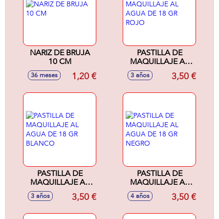
NARIZ DE BRUJA
PASTILLA DE
10 CM
MAQUILLAJE AL
AGUA DE 18 GR
1,20 €
3,50 €
36 meses
3 años
ROJO
PASTILLA DE
PASTILLA DE
MAQUILLAJE AL
MAQUILLAJE AL
AGUA DE 18 GR
AGUA DE 18 GR
3,50 €
3,50 €
3 años
4 años
BLANCO
NEGRO