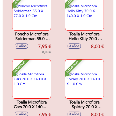
Poncho Microfibra
Toalla Microfibra
Spiderman 55.0 X
Hello Kitty 70.0 X
77.0 X 1.0 Cm
140.0 X 1.0 Cm
7,95 €
8,00 €
6 años
3 años
8,00 €
NOVEDAD
NOVEDAD
Toalla Microfibra
Toalla Microfibra
Cars 70.0 X 140.0 X
Spidey 70.0 X
1.0 Cm
140.0 X 1.0 Cm
7,95 €
8,00 €
6 años
3 años