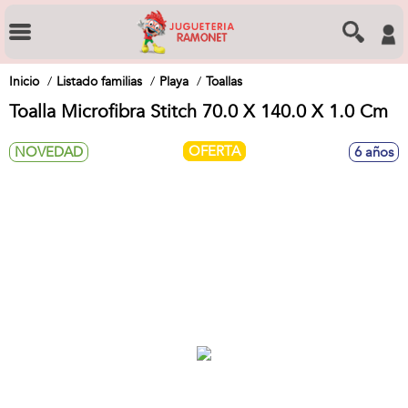
Inicio
Listado familias
Playa
Toallas
Toalla Microfibra Stitch 70.0 X 140.0 X 1.0 Cm
OFERTA
NOVEDAD
6 años