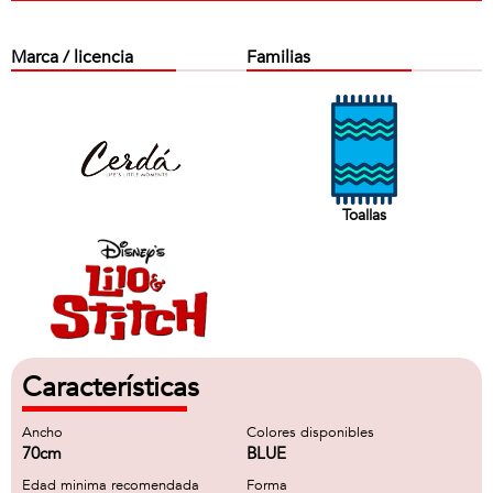
Marca / licencia
Familias
Toallas
Características
Ancho
Colores disponibles
70cm
BLUE
Edad minima recomendada
Forma