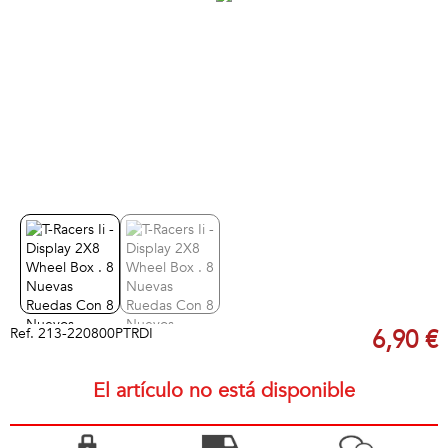
Ref.
213-220800PTRDI
6,90 €
El artículo no está disponible