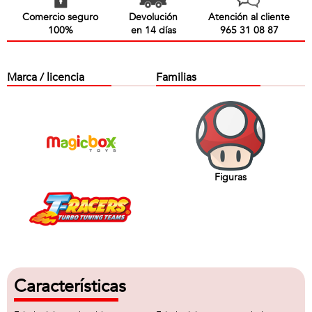
Comercio seguro
Devolución
Atención al cliente
100%
en 14 días
965 31 08 87
Marca / licencia
Familias
Figuras
Características