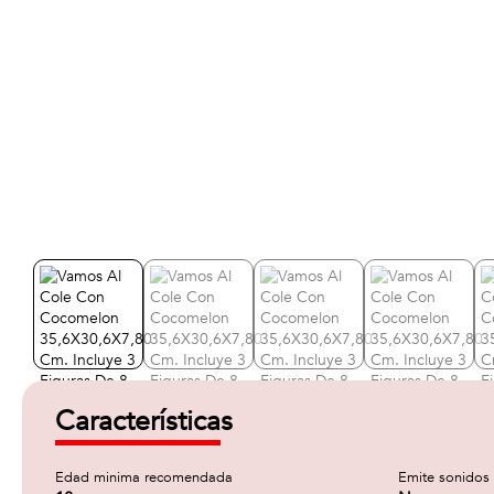
Características
Edad minima recomendada
Emite sonidos