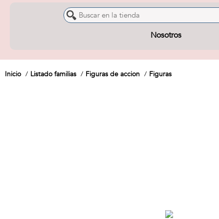
Nosotros
Inicio
Listado familias
Figuras de accion
Figuras