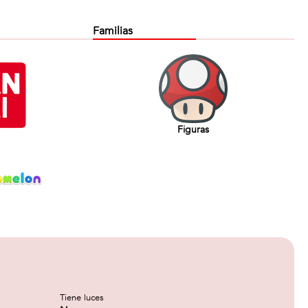
Familias
Figuras
Tiene luces