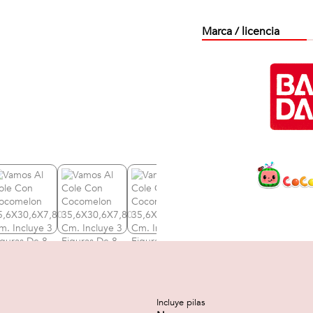
Marca / licencia
Incluye pilas