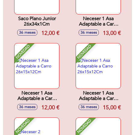
Saco Plano Junior
Neceser 1 Asa
26x34x1Cm
Adaptable a Carro
26x15x12Cm
12,00 €
13,00 €
36 meses
36 meses
NOVEDAD
NOVEDAD
Neceser 1 Asa
Neceser 1 Asa
Adaptable a Carro
Adaptable a Carro
26x15x12Cm
26x15x12Cm
12,00 €
15,00 €
36 meses
36 meses
NOVEDAD
NOVEDAD