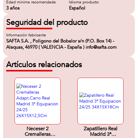
Edad minima recomendada
Idioma producto
3 años
Español
Seguridad del producto
Información fabricante
SAFTA S.A. , Poligono del Bobalor s/n (P.O. Box 14) -
Alaquas, 46970 ( VALENCIA - España ) info@safta.com
Artículos relacionados
Neceser 2
Zapatillero Real
Cremalleras
Madrid 3ª