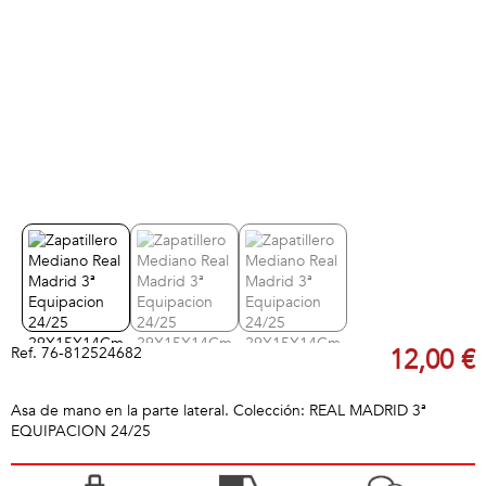
Ref.
76-812524682
12,00 €
Asa de mano en la parte lateral. Colección: REAL MADRID 3ª
EQUIPACION 24/25