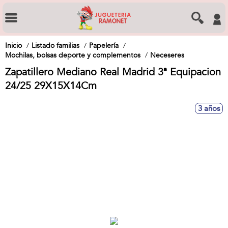
Inicio
Listado familias
Papelería
Mochilas, bolsas deporte y complementos
Neceseres
Zapatillero Mediano Real Madrid 3ª Equipacion
24/25 29X15X14Cm
3 años