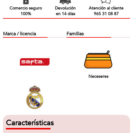
Comercio seguro
Devolución
Atención al cliente
100%
en 14 días
965 31 08 87
Marca / licencia
Familias
Neceseres
Características