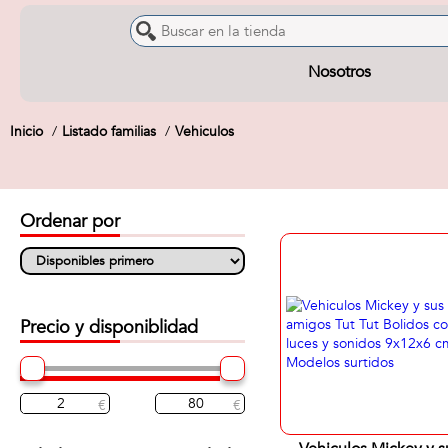
Nosotros
Inicio
Listado familias
Vehiculos
Ordenar por
Precio y disponiblidad