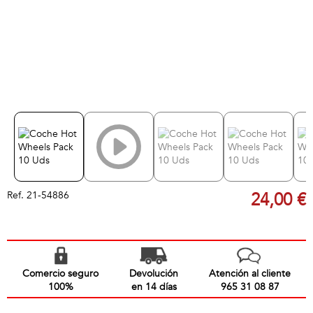
Ref.
21-54886
24,00 €
Comercio seguro
Devolución
Atención al cliente
100%
en 14 días
965 31 08 87