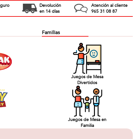
eguro
Devolución
Atención al cliente
en 14 días
965 31 08 87
Familias
Juegos de Mesa
Divertidos
Juegos de Mesa en
Familia