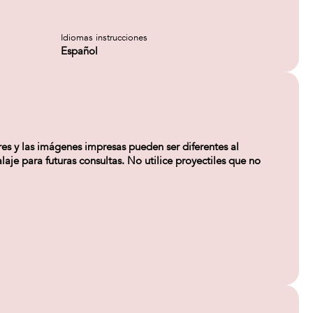
Idiomas instrucciones
Español
y las imágenes impresas pueden ser diferentes al
aje para futuras consultas. No utilice proyectiles que no