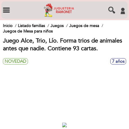
Inicio
Listado familias
Juegos
Juegos de mesa
Juegos de Mesa para niños
Juego Alce, Trio, Lío. Forma trios de animales
antes que nadie. Contiene 93 cartas.
NOVEDAD
7 años