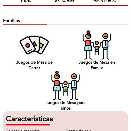
100%
en 14 días
965 31 08 87
Familias
Juegos de Mesa de
Juegos de Mesa en
Cartas
Familia
Juegos de Mesa para
niños
Características