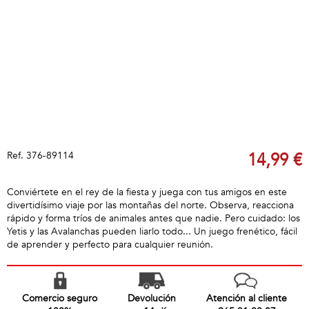
Ref.
376-89114
14,99 €
Conviértete en el rey de la fiesta y juega con tus amigos en este
divertidísimo viaje por las montañas del norte. Observa, reacciona
rápido y forma tríos de animales antes que nadie. Pero cuidado: los
Yetis y las Avalanchas pueden liarlo todo... Un juego frenético, fácil
de aprender y perfecto para cualquier reunión.
Comercio seguro
Devolución
Atención al cliente