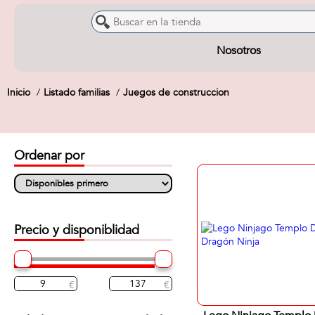
Nosotros
Inicio
Listado familias
Juegos de construccion
Ordenar por
Precio y disponiblidad