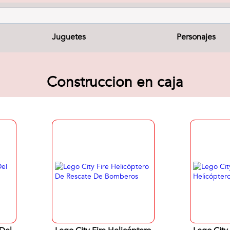
Juguetes
Personajes
Construccion en caja