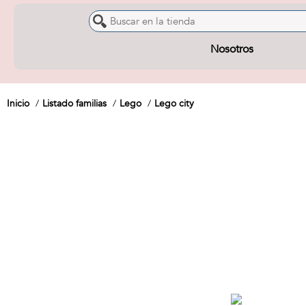
Nosotros
Inicio
Listado familias
Lego
Lego city