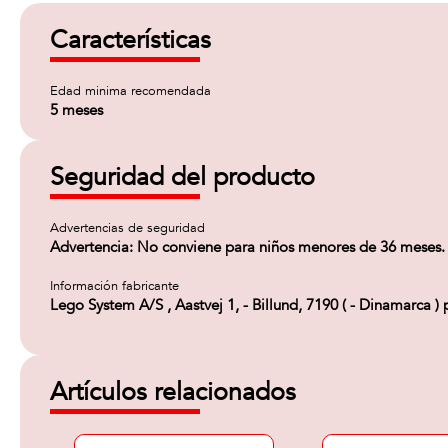
Características
Edad minima recomendada
5 meses
Seguridad del producto
Advertencias de seguridad
Advertencia: No conviene para niños menores de 36 meses.
Información fabricante
Lego System A/S , Aastvej 1, - Billund, 7190 ( - Dinamarca
Artículos relacionados