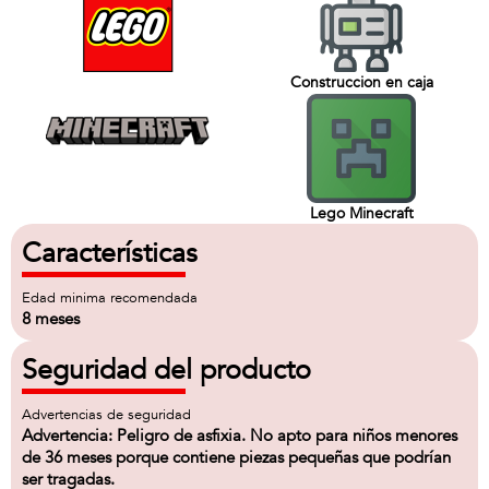
Construccion en caja
Lego Minecraft
Características
Edad minima recomendada
8 meses
Seguridad del producto
Advertencias de seguridad
Advertencia: Peligro de asfixia. No apto para niños menores
de 36 meses porque contiene piezas pequeñas que podrían
ser tragadas.