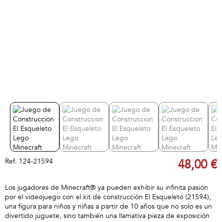
Ref.
124-21594
48,00 €
Los jugadores de Minecraft® ya pueden exhibir su infinita pasión
por el videojuego con el kit de construcción El Esqueleto (21594),
una figura para niños y niñas a partir de 10 años que no solo es un
divertido juguete, sino también una llamativa pieza de exposición