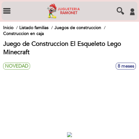
Inicio
Listado familias
Juegos de construccion
Construccion en caja
Juego de Construccion El Esqueleto Lego
Minecraft
NOVEDAD
8 meses