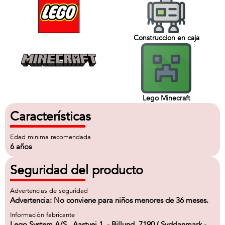
Construccion en caja
Lego Minecraft
Características
Edad minima recomendada
6 años
Seguridad del producto
Advertencias de seguridad
Advertencia: No conviene para niños menores de 36 meses.
Información fabricante
Lego System A/S , Aastvej 1, - Billund, 7190 ( Syddanmark -