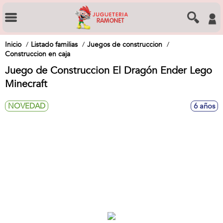
Inicio
Listado familias
Juegos de construccion
Construccion en caja
Juego de Construccion El Dragón Ender Lego
Minecraft
NOVEDAD
6 años