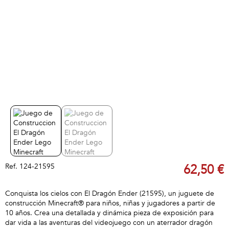
Ref.
124-21595
62,50 €
Conquista los cielos con El Dragón Ender (21595), un juguete de
construcción Minecraft® para niños, niñas y jugadores a partir de
10 años. Crea una detallada y dinámica pieza de exposición para
dar vida a las aventuras del videojuego con un aterrador dragón