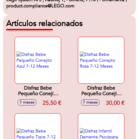
product.compliance@LEGO.com
Artículos relacionados
Disfraz Bebe
Disfraz Bebe
Pequeño Conejito
Pequeño Conejito
Azul 7-12 Meses
Rosa 7-12 Meses
25,50 €
30,00 €
7 meses
7 meses