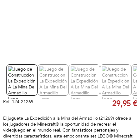
Ref.
124-21269
29,95 €
El juguete La Expedición a la Mina del Armadillo (21269) ofrece a
los jugadores de Minecraft® la oportunidad de recrear el
videojuego en el mundo real. Con fantásticos personajes y
divertidas características, este emocionante set LEGO® Minecraft