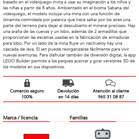
basado en el videojuego invita a usar su imaginación a los niños y
las niñas a partir de 8 años. Ambientado en el bioma Sabana del
videojuego, el modelo incluye una mina con una función de
dinamita controlada por palanca que hace saltar por los aires una
parte del terreno para dejar al descubierto el mineral precioso. Hay
una araña de las cuevas y un lobo, además de 2 armadillos que
proporcionan las escamas usadas en la fabricación de armaduras
para lobo. Por un lado de la mina fluye un riachueloy hay una
cascada de lava. El set puede reorganizarse fácilmente para vivir
nuevas aventuras. Para disfrutar también de diversión digital, la app
LEGO Builder permite a los peques acercar y girar versiones 3D de
los modelos en sus dispositivos.
Comercio seguro
Devolución
Atención al cliente
100%
en 14 días
965 31 08 87
Marca / licencia
Familias