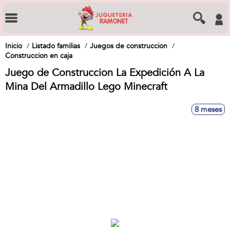
Inicio
Listado familias
Juegos de construccion
Construccion en caja
Juego de Construccion La Expedición A La
Mina Del Armadillo Lego Minecraft
8 meses