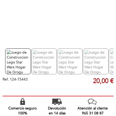
Ref.
124-75443
20,00 €
Comercio seguro
Devolución
Atención al cliente
100%
en 14 días
965 31 08 87