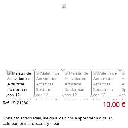
Ref.
15-21880
10,00 €
Conjunto actividades, ayuda a los niños a aprender a dibujar,
colorear, pintar, decorar y crear