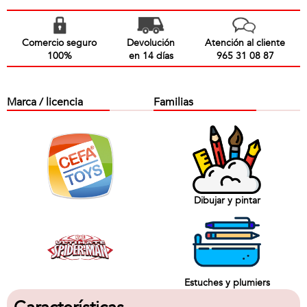
Comercio seguro
Devolución
Atención al cliente
100%
en 14 días
965 31 08 87
Marca / licencia
Familias
Dibujar y pintar
Estuches y plumiers