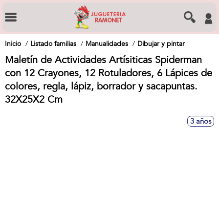
Inicio
Listado familias
Manualidades
Dibujar y pintar
Maletín de Actividades Artísiticas Spiderman
con 12 Crayones, 12 Rotuladores, 6 Lápices de
colores, regla, lápiz, borrador y sacapuntas.
32X25X2 Cm
3 años