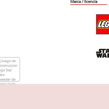
Marca / licencia