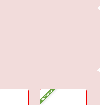
NOVEDAD