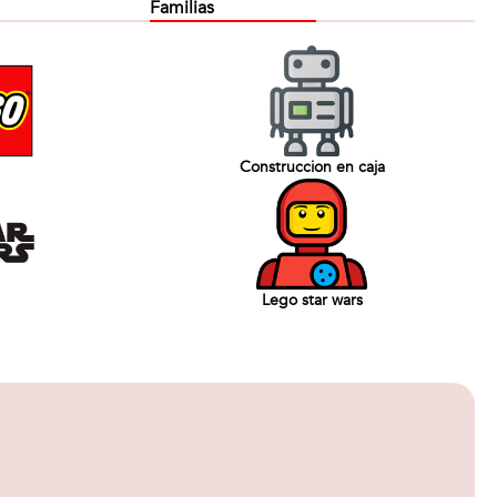
Familias
Construccion en caja
Lego star wars