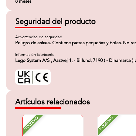
8 meses
Seguridad del producto
Advertencias de seguridad
Peligro de asfixia. Contiene piezas pequeñas y bolas. No 
Información fabricante
Lego System A/S , Aastvej 1, - Billund, 7190 ( - Dinamarca
Artículos relacionados
NOVEDAD
NOVEDAD