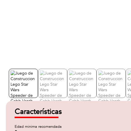
Características
Edad minima recomendada