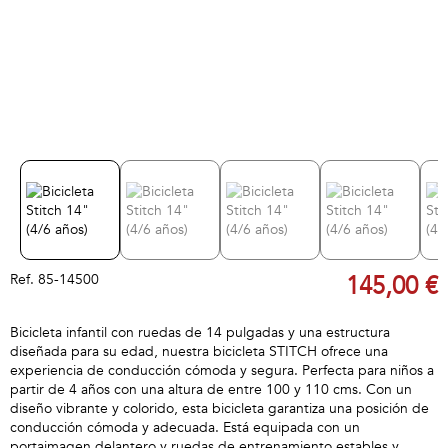
Ref.
85-14500
145,00 €
Bicicleta infantil con ruedas de 14 pulgadas y una estructura
diseñada para su edad, nuestra bicicleta STITCH ofrece una
experiencia de conducción cómoda y segura. Perfecta para niños a
partir de 4 años con una altura de entre 100 y 110 cms. Con un
diseño vibrante y colorido, esta bicicleta garantiza una posición de
conducción cómoda y adecuada. Está equipada con un
portaimagen delantero y ruedas de entrenamiento estables y