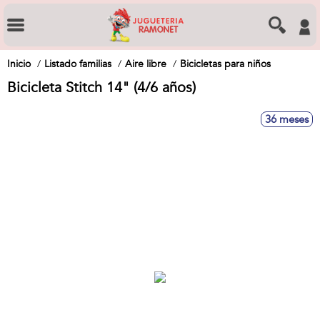
Inicio
Listado familias
Aire libre
Bicicletas para niños
Bicicleta Stitch 14" (4/6 años)
36 meses