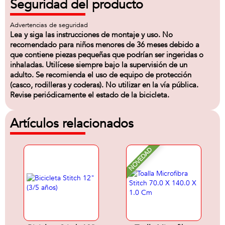
Seguridad del producto
Advertencias de seguridad
Lea y siga las instrucciones de montaje y uso. No
recomendado para niños menores de 36 meses debido a
que contiene piezas pequeñas que podrían ser ingeridas o
inhaladas. Utilícese siempre bajo la supervisión de un
adulto. Se recomienda el uso de equipo de protección
(casco, rodilleras y coderas). No utilizar en la vía pública.
Revise periódicamente el estado de la bicicleta.
Artículos relacionados
NOVEDAD