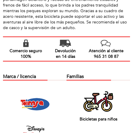
frenos de fácil acceso, lo que brinda a los padres tranquilidad
mientras los peques exploran su mundo. Gracias a su cuadro de
acero resistente, esta bicicleta puede soportar el uso activo y las
aventuras al aire libre de los más pequeños. Se recomienda el uso
de casco y la supervisión de un adulto.
Comercio seguro
Devolución
Atención al cliente
100%
en 14 días
965 31 08 87
Marca / licencia
Familias
Bicicletas para niños