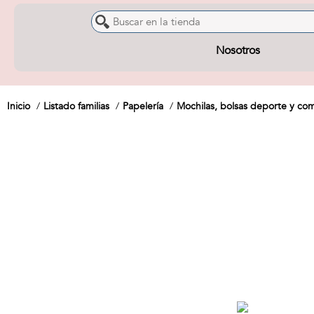
Nosotros
Inicio
Listado familias
Papelería
Mochilas, bolsas deporte y c