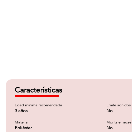
Características
Edad minima recomendada
Emite sonidos
3 años
No
Material
Montaje neces
Poliéster
No