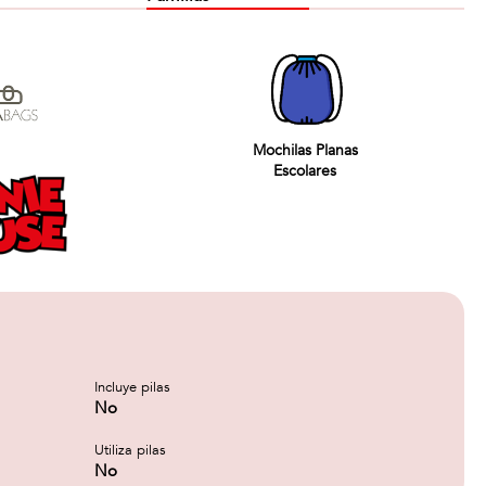
Mochilas Planas
Escolares
Incluye pilas
No
Utiliza pilas
No