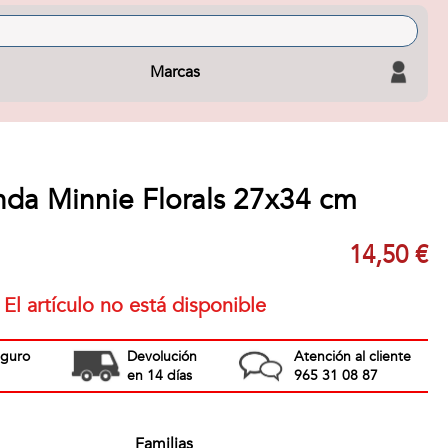
Marcas
nda Minnie Florals 27x34 cm
14,50 €
El artículo no está disponible
eguro
Devolución
Atención al cliente
en 14 días
965 31 08 87
Familias