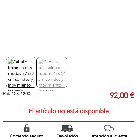
Ref.
125-1200
92,00 €
El artículo no está disponible
Comercio seguro
Devolución
Atención al cliente