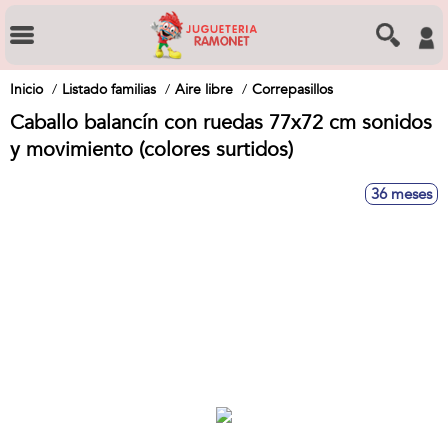
Inicio
Listado familias
Aire libre
Correpasillos
Caballo balancín con ruedas 77x72 cm sonidos
y movimiento (colores surtidos)
36 meses