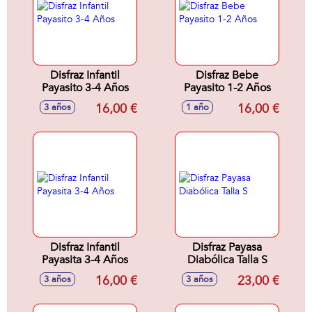
Disfraz Infantil
Disfraz Bebe
Payasito 3-4 Años
Payasito 1-2 Años
16,00 €
16,00 €
3 años
1 año
Disfraz Infantil
Disfraz Payasa
Payasita 3-4 Años
Diabólica Talla S
16,00 €
23,00 €
3 años
3 años