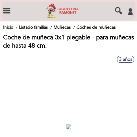
Inicio
Listado familias
Muñecas
Coches de muñecas
Coche de muñeca 3x1 plegable - para muñecas
de hasta 48 cm.
3 años