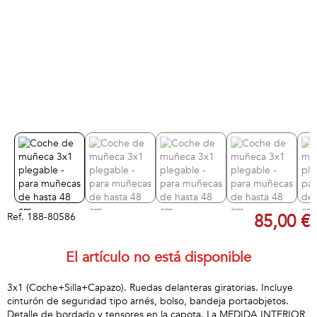
Ref.
188-80586
85,00 €
El artículo no está disponible
3x1 (Coche+Silla+Capazo). Ruedas delanteras giratorias. Incluye
cinturón de seguridad tipo arnés, bolso, bandeja portaobjetos.
Detalle de bordado y tensores en la capota. La MEDIDA INTERIOR