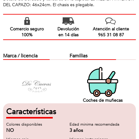
DEL CAPAZO: 46x24cm. El chasis es plegable.
Comercio seguro
Devolución
Atención al cliente
100%
en 14 días
965 31 08 87
Marca / licencia
Familias
Coches de muñecas
Características
Colores disponibles
Edad minima recomendada
NO
3 años